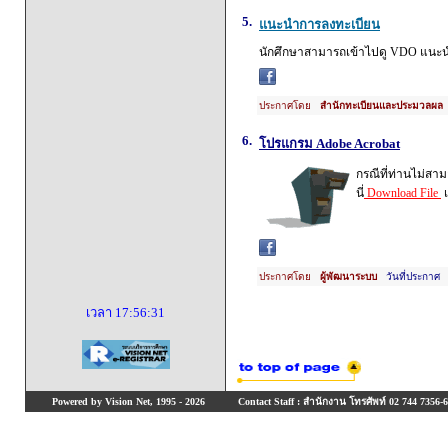
5.
แนะนำการลงทะเบียน
นักศึกษาสามารถเข้าไปดู VDO แนะนำ
ประกาศโดย
สำนักทะเบียนและประมวลผล
6.
โปรแกรม Adobe Acrobat
กรณีที่ท่านไม่สาม
นี่
Download File
เ
ประกาศโดย
ผู้พัฒนาระบบ
วันที่ประกาศ 
เวลา
17:56:31
Powered by Vision Net, 1995 - 2026
Contact Staff : สำนักงาน โทรศัพท์ 02 744 7356-