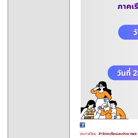
ประกาศโดย
สำนักทะเบียนและประมวลผล