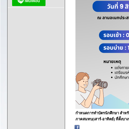
กำหนดการทำบัตรนักศึกษา สำหรับ
ภาคสมทบ(เสาร์-อาทิตย์) ที่ตั้งบา