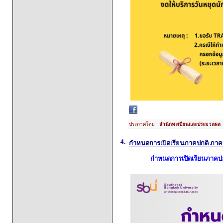
ประกาศโดย
สำนักทะเบียนและประมวลผล
4.
กำหนดการเปิดเรียนภาคปกติ ภาคเร
กำหนดการเปิดเรียนภาคปกต