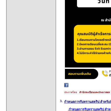
ประกาศโดย
สำนักทะเบียนและประมวลผล
3.
กำหนดการรับทรานสคริป สำหรับนั
กำหนดการรับทรานสคริป สำหรั