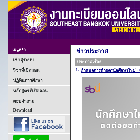
เมนูหลัก
ข่าวประกาศ
เข้าสู่ระบบ
ประกาศเรื่อง
1.
วิชาที่เปิดสอน
กำหนดการทำบัตรนักศึกษาใหม่ 69
ปฏิทินการศึกษา
หลักสูตรที่เปิดสอน
ตอบคำถาม
Download