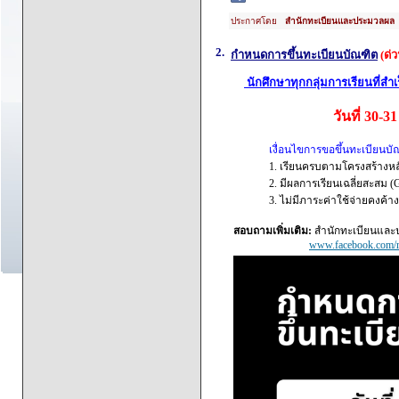
ประกาศโดย
สำนักทะเบียนและประมวลผล
2.
กำหนดการขึ้นทะเบียนบัณฑิต
(ด่ว
นักศึกษาทุกกลุ่มการเรียนที่สำ
วันที่ 30-
เงื่อนไขการขอขึ้นทะเบียนบั
1. เรียนครบตามโครงสร้างห
2. มีผลการเรียนเฉลี่ยสะสม (
3. ไม่มีภาระค่าใช้จ่ายคงค้า
สอบถามเพิ่มเติม:
สำนักทะเบียนและป
www.facebook.com/