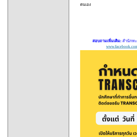
ตนเอง
สอบถามเพิ่มเติม:
สำนักทะ
www.facebook.com